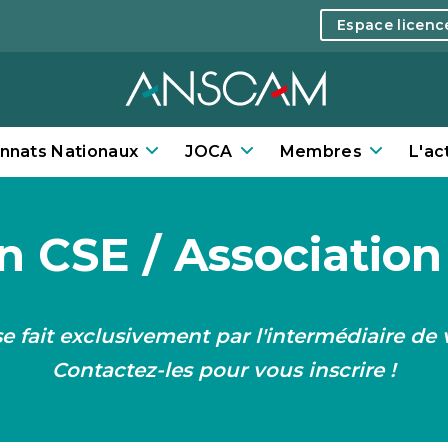
Espace licen
nnats Nationaux
JOCA
Membres
L'ac
 CSE / Association
e fait exclusivement par l'intermédiaire de 
Contactez-les pour vous inscrire !