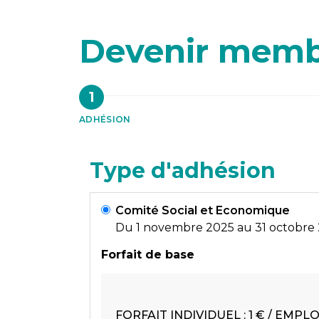
Devenir mem
ADHÉSION
Type d'adhésion
Comité Social et Economique
Du 1 novembre 2025 au 31 octobre
Forfait de base
FORFAIT INDIVIDUEL : 1 € / EMPL