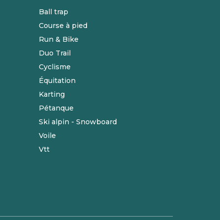
Ball trap
Course à pied
Run & Bike
Duo Trail
Cyclisme
Équitation
Karting
Pétanque
Ski alpin - Snowboard
Voile
Vtt