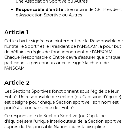
une Association Sportive ou Autres
Responsable d'entité :
Secrétaire de CE, Président
d’Association Sportive ou Autres
Article 1
Cette charte signée conjointement par le Responsable de
l’Entité, le Sportif et le Président de l’ANSCAM, a pour but
de définir les règles de fonctionnement de l’ANSCAM.
Chaque Responsable d’Entité devra s’assurer que chaque
participant a pris connaissance et signé la charte de
l’ANSCAM.
Article 2
Les Sections Sportives fonctionnent sous l’égide de leur
Entité. Un responsable de section (ou Capitaine d’équipe)
est désigné pour chaque Section sportive : son nom est
porté à la connaissance de l’Entité.
Ce responsable de Section Sportive (ou Capitaine
d’équipe) sera l’unique interlocuteur de la Section sportive
auprès du Responsable National dans la discipline