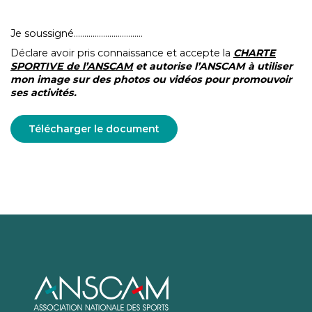
Je soussigné……………………………
Déclare avoir pris connaissance et accepte la
CHARTE
SPORTIVE de l’ANSCAM
et autorise l’ANSCAM à utiliser
mon image sur des photos ou vidéos pour promouvoir
ses activités.
Télécharger le document