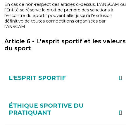
En cas de non-respect des articles ci-dessus, L’ANSCAM ou
l’Entité se réserve le droit de prendre des sanctions à
l’encontre du Sportif pouvant aller jusqu’à l’exclusion
définitive de toutes compétitions organisées par
l’ANSCAM
Article 6 - L'esprit sportif et les valeurs
du sport
L'ESPRIT SPORTIF
ÉTHIQUE SPORTIVE DU
PRATIQUANT