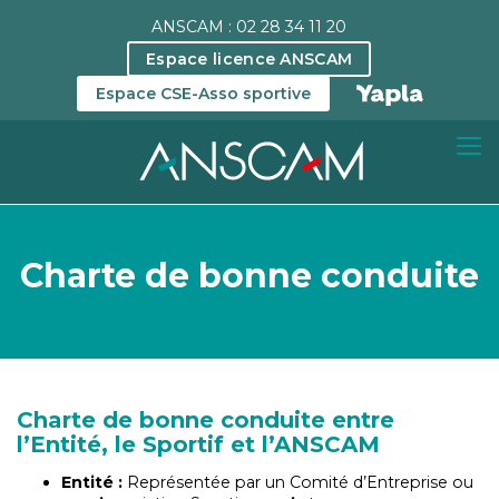
ANSCAM : 02 28 34 11 20
Espace licence ANSCAM
Espace CSE-Asso sportive
Charte de bonne conduite
Charte de bonne conduite entre
l’Entité, le Sportif et l’ANSCAM
Entité :
Représentée par un Comité d’Entreprise ou