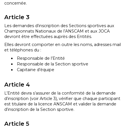
concernée.
Article 3
Les demandes d’inscription des Sections sportives aux
Championnats Nationaux de l’ANSCAM et aux JOCA
devront être effectuées auprès des Entités.
Elles devront comporter en outre les noms, adresses mail
et téléphones du :
Responsable de l’Entité
Responsable de la Section sportive
Capitaine d’équipe
Article 4
L’Entité devra s’assurer de la conformité de la demande
d’inscription (voir Article 3), vérifier que chaque participant
est titulaire de la licence ANSCAM et valider la demande
d’inscription de la Section sportive.
Article 5