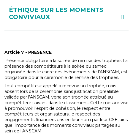
ÉTHIQUE SUR LES MOMENTS
CONVIVIAUX
Article 7 - PRESENCE
Présence obligatoire à la soirée de remise des trophées La
présence des compétiteurs à la soirée du samedi,
organisée dans le cadre des événements de l’ANSCAM, est
obligatoire pour la cérémonie de remise des trophées.
Tout compétiteur appelé à recevoir un trophée, mais
absent lors de la cérémonie sans justification préalable
validée par l’ANSCAM, verra son trophée attribué au
compétiteur suivant dans le classement. Cette mesure vise
à promouvoir l’esprit de cohésion, le respect entre
compétiteurs et organisateurs, le respect des
engagements financiers pris en leur nom par leur CSE, ainsi
que l’importance des moments conviviaux partagés au
sein de l’ANSCAM