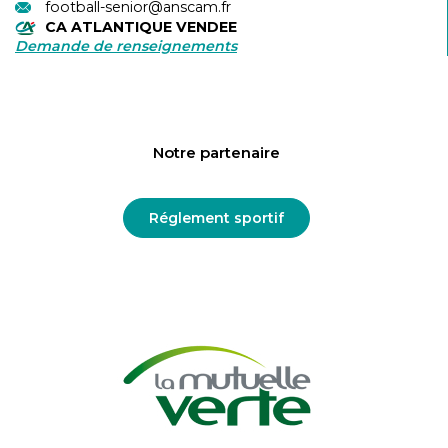
football-senior@anscam.fr
CA ATLANTIQUE VENDEE
Demande de renseignements
Notre partenaire
Réglement sportif