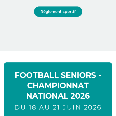
Réglement sportif
FOOTBALL SENIORS -
CHAMPIONNAT
NATIONAL 2026
DU 18 AU 21 JUIN 2026