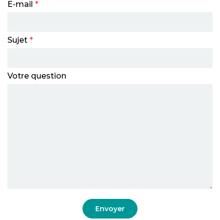
E-mail
*
Sujet
*
Votre question
Envoyer