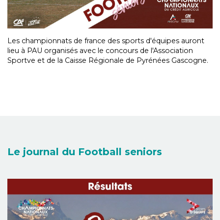
Les championnats de france des sports d'équipes auront
lieu à PAU organisés avec le concours de l'Association
Sportve et de la Caisse Régionale de Pyrénées Gascogne.
Le journal du Football seniors