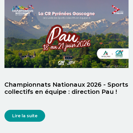
Championnats Nationaux 2026 - Sports
collectifs en équipe : direction Pau !
Lire la suite