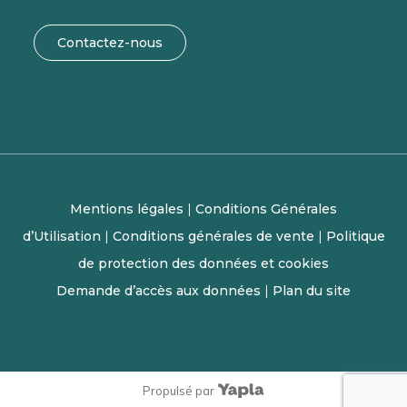
Contactez-nous
Mentions légales
|
Conditions Générales
d’Utilisation
|
Conditions générales de vente
|
Politique
de protection des données et cookies
Demande d’accès aux données
|
Plan du site
Propulsé par