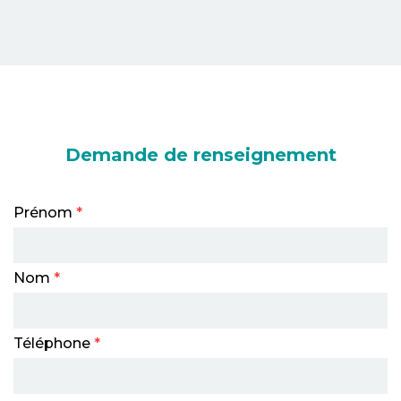
Demande de renseignement
Prénom
*
Nom
*
Téléphone
*