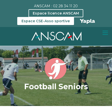
ANSCAM : 02 28 34 11 20
Espace licence ANSCAM
Espace CSE-Asso sportive
Football Seniors