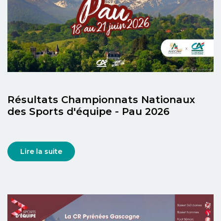
Résultats Championnats Nationaux
des Sports d'équipe - Pau 2026
Lire la suite