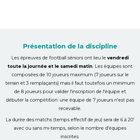
Présentation de la discipline
Les épreuves de football séniors ont lieu le
vendredi
toute la journée et le samedi matin
. Les équipes sont
composées de 10 joueurs maximum (7 joueurs sur le
terrain et 3 remplaçants) mais il faut toutefois un minimum
de 8 joueurs pour valider l'inscription de l'équipe et
débuter la compétition: une équipe de 7 joueurs n'est pas
recevable.
La durée des matchs (temps effectif de jeu) sera de 6 à 20'
avec ou sans mi-temps, selon le nombre d'équipes
inscrites.