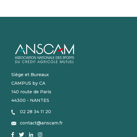
Siège et Bureaux
CAMPUS by CA
140 route de Paris
44300 - NANTES
02 28 34 11 20
contact@anscam.fr