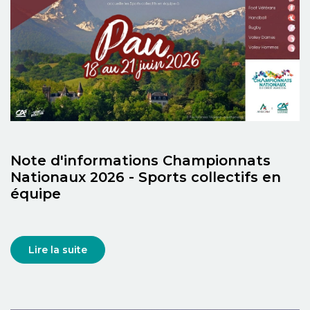
Note d'informations Championnats
Nationaux 2026 - Sports collectifs en
équipe
Lire la suite