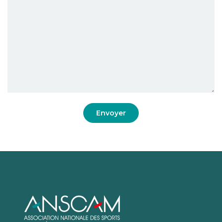
Envoyer