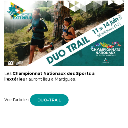
Les
Championnat Nationaux des Sports à
l'extérieur
auront lieu à Martigues.
Voir l'article :
DUO-TRAIL