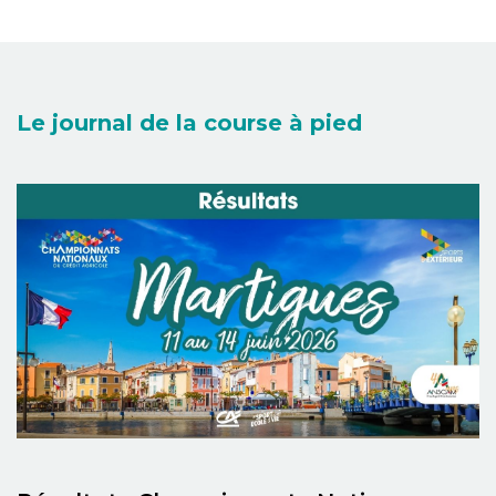
Le journal de la course à pied