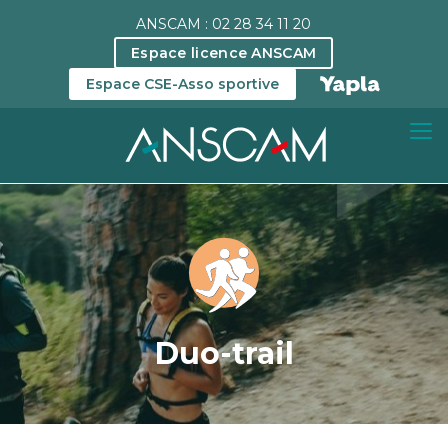
ANSCAM : 02 28 34 11 20
Espace licence ANSCAM
Espace CSE-Asso sportive
Duo-trail