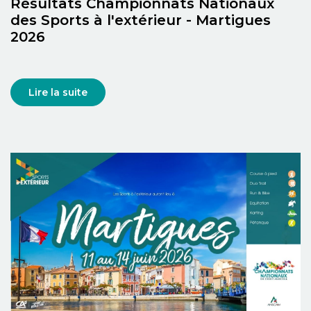
Résultats Championnats Nationaux
des Sports à l'extérieur - Martigues
2026
Lire la suite