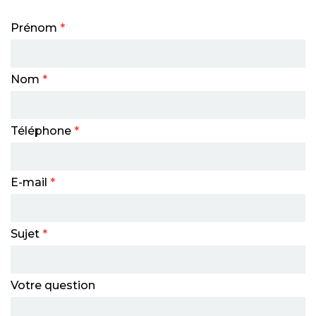
Prénom
*
Nom
*
Téléphone
*
E-mail
*
Sujet
*
Votre question