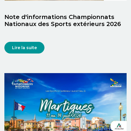
Note d'informations Championnats
Nationaux des Sports extérieurs 2026
Lire la suite