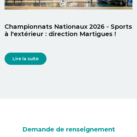
Championnats Nationaux 2026 - Sports
à l'extérieur : direction Martigues !
Lire la suite
Demande de renseignement