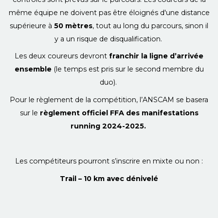
même équipe ne doivent pas être éloignés d'une distance
supérieure à
50 mètres
, tout au long du parcours, sinon il
y a un risque de disqualification.
Les deux coureurs devront
franchir la ligne d’arrivée
ensemble
(le temps est pris sur le second membre du
duo).
Pour le règlement de la compétition, l’ANSCAM se basera
sur le
règlement officiel FFA des manifestations
running 2024-2025.
Les compétiteurs pourront s’inscrire en mixte ou non :
Trail – 10 km avec dénivelé