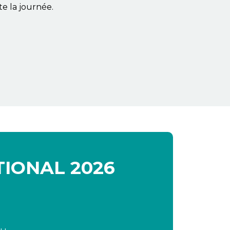
te la journée.
TIONAL 2026