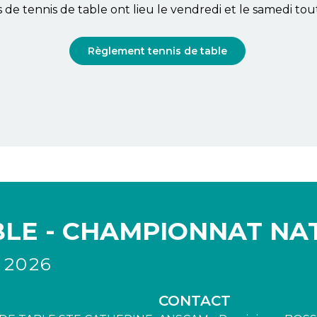
de tennis de table ont lieu le vendredi et le samedi tou
Règlement tennis de table
BLE - CHAMPIONNAT NA
 2026
CONTACT