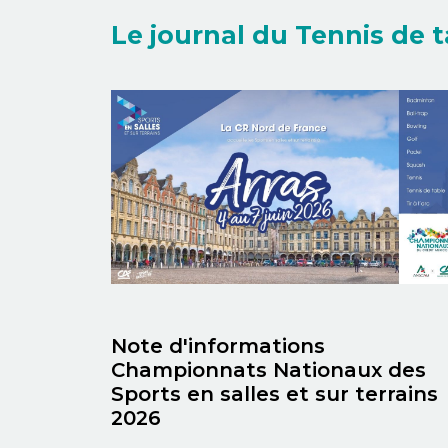
Le journal du Tennis de 
Note d'informations
Championnats Nationaux des
Sports en salles et sur terrains
2026