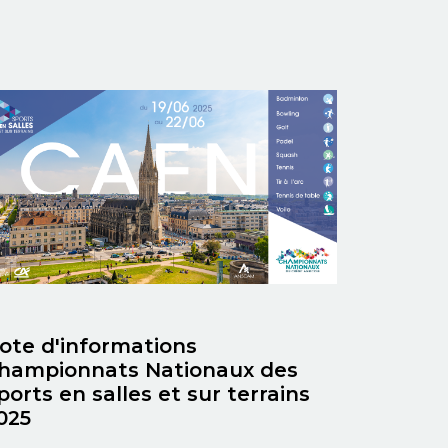
ote d'informations
hampionnats Nationaux des
ports en salles et sur terrains
025