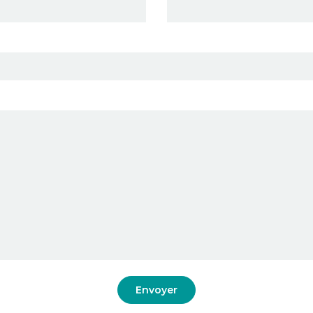
Envoyer