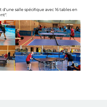
 d'une salle spécifique avec 16 tables en
nt".