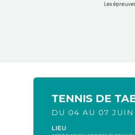
Les épreuves 
TENNIS DE TA
DU 04 AU 07 JUIN
LIEU