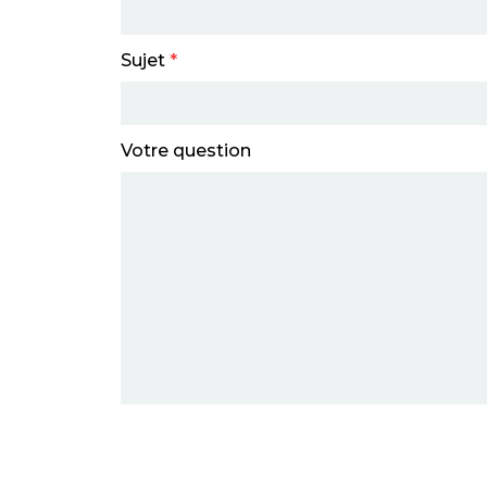
Sujet
*
Votre question