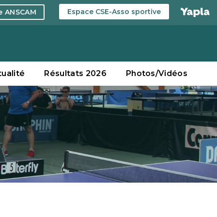
Espace CSE-Asso sportive
ce ANSCAM
tualité
Résultats 2026
Photos/Vidéos