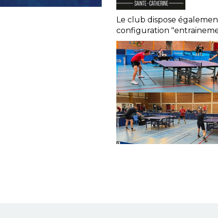
Le club dispose également
configuration "entraineme