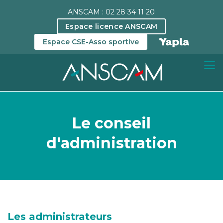
ANSCAM : 02 28 34 11 20
Espace licence ANSCAM
Espace CSE-Asso sportive
Le conseil
d'administration
Les administrateurs