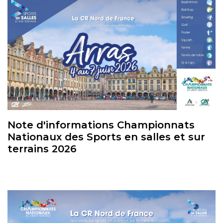
Note d'informations Championnats
Nationaux des Sports en salles et sur
terrains 2026