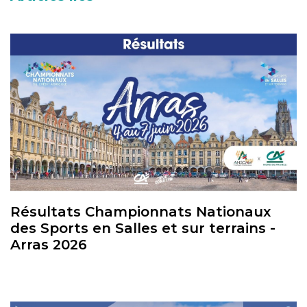
Résultats Championnats Nationaux
des Sports en Salles et sur terrains -
Arras 2026