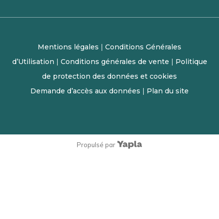
Mentions légales
|
Conditions Générales
d’Utilisation
|
Conditions générales de vente
|
Politique
de protection des données et cookies
Demande d’accès aux données
|
Plan du site
Propulsé par