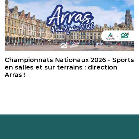
Championnats Nationaux 2026 - Sports
en salles et sur terrains : direction
Arras !