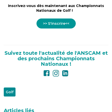
Inscrivez-vous dès maintenant aux Championnats
Nationaux de Golf !
>> S'inscrire<<
Suivez toute l'actualité de l'ANSCAM et
des prochains Championnats
Nationaux !
Golf
Articles liés