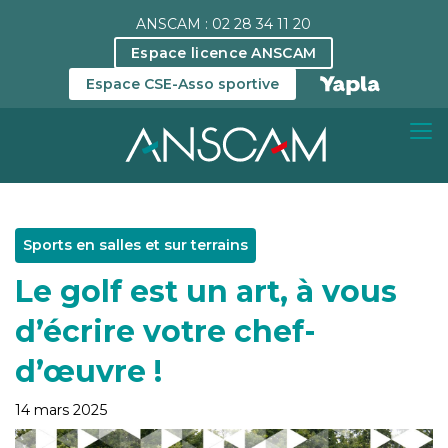
ANSCAM : 02 28 34 11 20
Espace licence ANSCAM
Espace CSE-Asso sportive
Sports en salles et sur terrains
Le golf est un art, à vous
d’écrire votre chef-
d’œuvre !
14 mars 2025