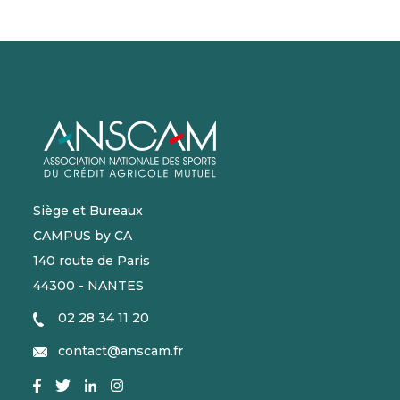
Siège et Bureaux
CAMPUS by CA
140 route de Paris
44300 - NANTES
02 28 34 11 20
contact@anscam.fr