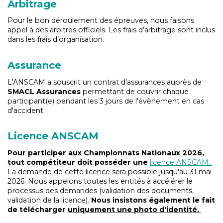
Arbitrage
Pour le bon déroulement des épreuves, nous faisons
appel à des arbitres officiels. Les frais d’arbitrage sont inclus
dans les frais d’organisation.
Assurance
L'ANSCAM a souscrit un contrat d'assurances auprès de
SMACL Assurances
permettant de couvrir chaque
participant(e) pendant les 3 jours de l'évènement en cas
d'accident.
Licence ANSCAM
Pour participer aux Championnats Nationaux 2026,
tout compétiteur doit posséder une
licence ANSCAM.
La demande de cette licence sera possible jusqu'au 31 mai
2026. Nous appelons toutes les entités à accélérer le
processus des demandes (validation des documents,
validation de la licence).
Nous insistons également le fait
de télécharger
uniquement une photo d'identité.