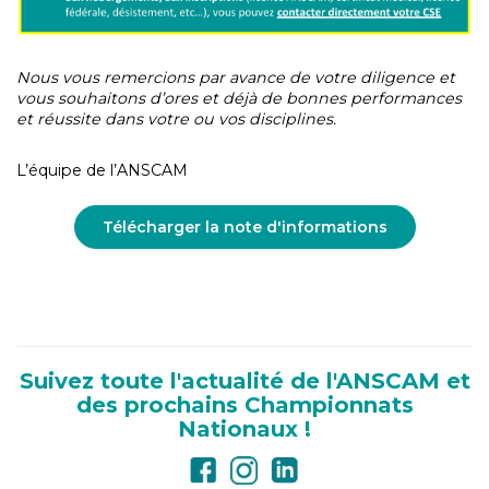
Nous vous remercions par avance de votre diligence et
vous souhaitons d’ores et déjà de bonnes performances
et réussite dans votre ou vos disciplines.
L’équipe de l’ANSCAM
Télécharger la note d'informations
Suivez toute l'actualité de l'ANSCAM et
des prochains Championnats
Nationaux !