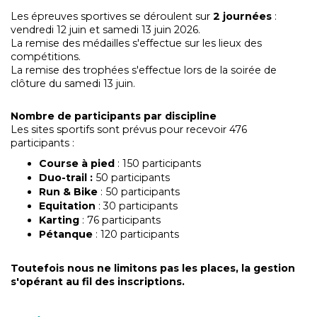
Les épreuves sportives se déroulent sur
2 journées
:
vendredi 12 juin et samedi 13 juin 2026.
La remise des médailles s'effectue sur les lieux des
compétitions.
La remise des trophées s'effectue lors de la soirée de
clôture du samedi 13 juin.
Nombre de participants par discipline
Les sites sportifs sont prévus pour recevoir 476
participants :
Course à pied
: 150 participants
Duo-trail :
50 participants
Run & Bike
: 50 participants
Equitation
: 30 participants
Karting
: 76 participants
Pétanque
: 120 participants
Toutefois nous ne limitons pas les places, la gestion
s'opérant au fil des inscriptions.