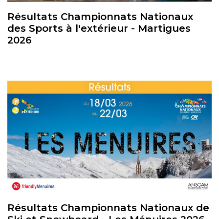
Résultats Championnats Nationaux
des Sports à l'extérieur - Martigues
2026
Résultats Championnats Nationaux de