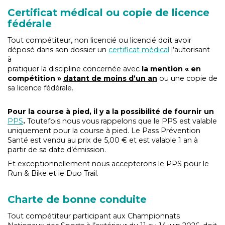
Certificat médical ou copie de licence
fédérale
Tout compétiteur, non licencié ou licencié doit avoir
déposé dans son dossier un
certificat médical
l’autorisant
à
pratiquer la discipline concernée avec
la mention « en
compétition »
datant de moins d’un an
ou une copie de
sa licence fédérale.
Pour la course à pied, il y a la possibilité de fournir un
PPS
.
Toutefois nous vous rappelons que le PPS est valable
uniquement pour la course à pied. Le Pass Prévention
Santé est vendu au prix de 5,00 € et est valable 1 an à
partir de sa date d’émission.
Et exceptionnellement nous accepterons le PPS pour le
Run & Bike et le Duo Trail.
Charte de bonne conduite
Tout compétiteur participant aux Championnats