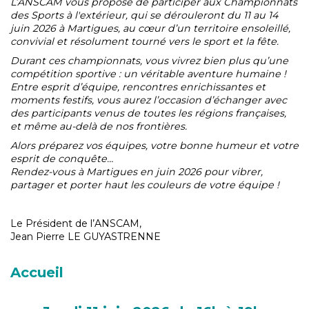
L’ANSCAM vous propose de participer aux Championnats
des Sports à l'extérieur, qui se dérouleront du 11 au 14
juin 2026 à Martigues, au cœur d’un territoire ensoleillé,
convivial et résolument tourné vers le sport et la fête.
Durant ces championnats, vous vivrez bien plus qu’une
compétition sportive : un véritable aventure humaine !
Entre esprit d’équipe, rencontres enrichissantes et
moments festifs, vous aurez l’occasion d’échanger avec
des participants venus de toutes les régions françaises,
et même au-delà de nos frontières.
Alors préparez vos équipes, votre bonne humeur et votre
esprit de conquête…
Rendez-vous à Martigues en juin 2026 pour vibrer,
partager et porter haut les couleurs de votre équipe !
Le Président de l’ANSCAM,
Jean Pierre LE GUYASTRENNE
Accueil