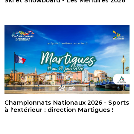
Ski et Snowboard - Les Ménuires 2026
Championnats Nationaux 2026 - Sports
à l'extérieur : direction Martigues !