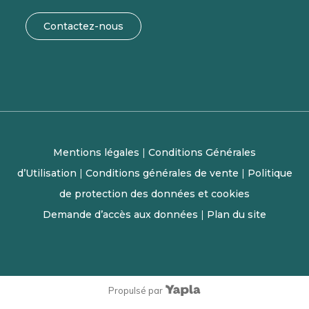
Contactez-nous
Mentions légales
|
Conditions Générales
d’Utilisation
|
Conditions générales de vente
|
Politique
de protection des données et cookies
Demande d’accès aux données
|
Plan du site
Propulsé par