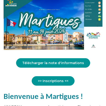
Télécharger la note d'informations
>> Inscriptions <<
Bienvenue à Martigues
!