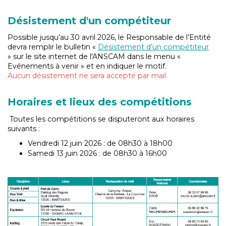
Désistement d'un compétiteur
Possible jusqu’au 30 avril 2026, le Responsable de l’Entité
devra remplir le bulletin «
Désistement d’un compétiteur
» sur le site internet de l'ANSCAM dans le menu «
Evénements à venir » et en indiquer le motif.
Aucun désistement ne sera accepté par mail.
Horaires et lieux des compétitions
Toutes les compétitions se disputeront aux horaires
suivants :
Vendredi 12 juin 2026 : de 08h30 à 18h00
Samedi 13 juin 2026 : de 08h30 à 16h00