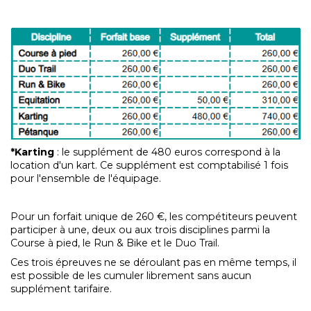
*Karting
: le supplément de 480 euros correspond à la
location d'un kart. Ce supplément est comptabilisé 1 fois
pour l'ensemble de l'équipage.
Pour un forfait unique de 260 €, les compétiteurs peuvent
participer à une, deux ou aux trois disciplines parmi la
Course à pied, le Run & Bike et le Duo Trail.
Ces trois épreuves ne se déroulant pas en même temps, il
est possible de les cumuler librement sans aucun
supplément tarifaire.