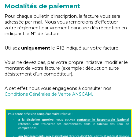
Modalités de paiement
Pour chaque bulletin d'inscription, la facture vous sera
adressée par mail. Nous vous remercions d'effectuer
votre règlement par virement bancaire dès réception en
indiquant le N° de facture.
Utilisez
uniquement
le RIB indiqué sur votre facture.
Vous ne devez pas, par votre propre initiative, modifier le
montant de votre facture (exemple : déduction suite
désistement d’un compétiteur).
A cet effet nous vous engageons à consulter nos
Conditions Générales de Vente ANSCAM.