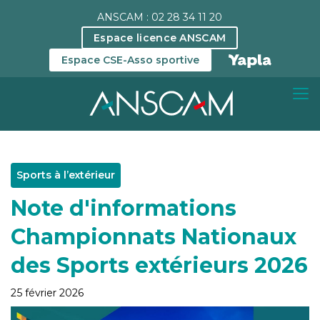
ANSCAM : 02 28 34 11 20
Espace licence ANSCAM
Espace CSE-Asso sportive
Sports à l’extérieur
Note d'informations
Championnats Nationaux
des Sports extérieurs 2026
25 février 2026