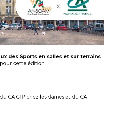
x des Sports en salles et sur terrains
pour cette édition.
 du CA GIP chez les dames et du CA