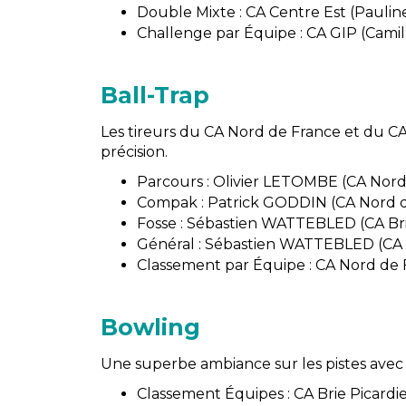
Double Mixte : CA Centre Est (Pau
Challenge par Équipe : CA GIP (Cam
Ball-Trap
Les tireurs du CA Nord de France et du C
précision.
Parcours : Olivier LETOMBE (CA Nord
Compak : Patrick GODDIN (CA Nord 
Fosse : Sébastien WATTEBLED (CA Bri
Général : Sébastien WATTEBLED (CA B
Classement par Équipe : CA Nord de
Bowling
Une superbe ambiance sur les pistes avec 
Classement Équipes : CA Brie Picardie (