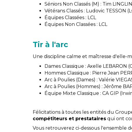
Séniors Non Classés (M) : Tim LINGLIN
Vétérans Classés : Ludovic TESSON (L
Équipes Classées : LCL
Équipes Non Classées : LCL
Tir à l'arc
Une discipline calme et maîtresse d'elle-
Dames Classique : Axelle LEBARON 
Hommes Classique : Pierre Jean PERR
Arc à Poulies (Dames) : Valérie VIEGA
Arc à Poulies (Hommes) : Jérôme B
Équipe Mixte Classique : CA GIP (
Félicitations à toutes les entités du Grou
compétiteurs et prestataires
qui ont co
Vous retrouverez ci-dessous l'ensemble 