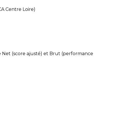
A Centre Loire)
 Net (score ajusté) et Brut (performance