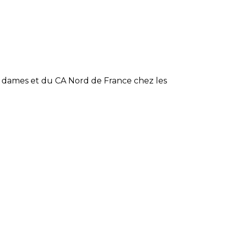
es dames et du CA Nord de France chez les