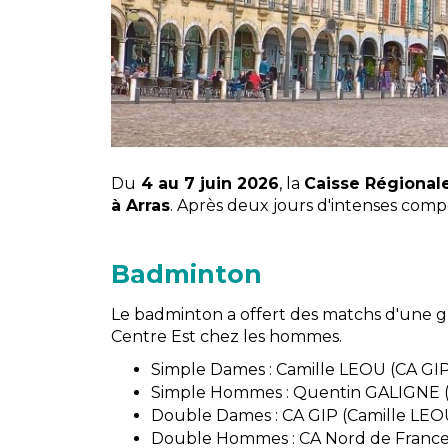
Du
4 au 7 juin 2026
, la
Caisse Régional
à Arras
. Après deux jours d'intenses comp
Badminton
Le badminton a offert des matchs d'une 
Centre Est chez les hommes.
Simple Dames : Camille LEOU (CA GI
Simple Hommes : Quentin GALIGNE (
Double Dames : CA GIP (Camille LEO
Double Hommes : CA Nord de France