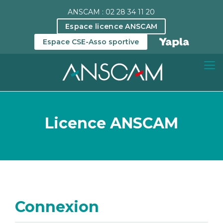
ANSCAM : 02 28 34 11 20
Espace licence ANSCAM
Espace CSE-Asso sportive
Licence ANSCAM
Connexion