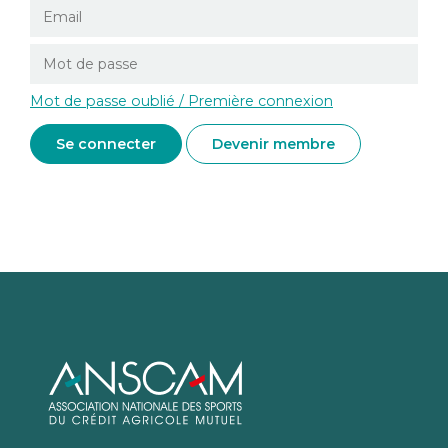
Mot de passe oublié / Première connexion
Devenir membre